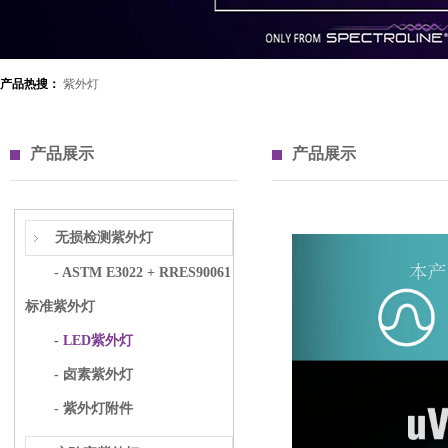
产品热搜：
紫外灯
产品展示
产品展示
无损检测紫外灯
- ASTM E3022 + RRES90061
标准紫外灯
- LED紫外灯
- 卤素紫外灯
- 紫外灯附件