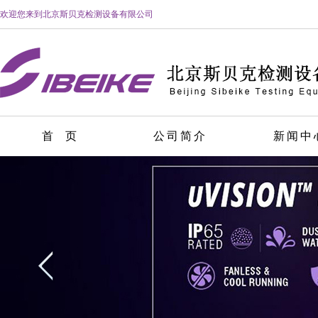
欢迎您来到北京斯贝克检测设备有限公司
首 页
公司简介
新闻中