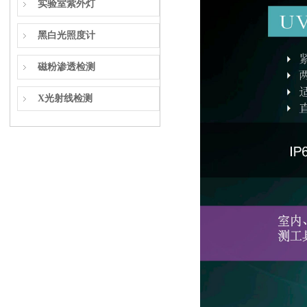
实验室紫外灯
黑白光照度计
磁粉渗透检测
X光射线检测